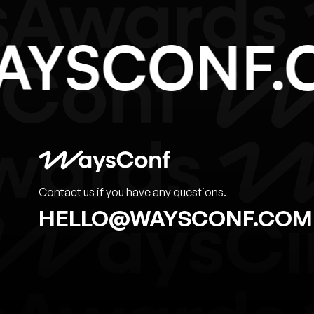
WAYSCONF
Contact us if you have any questions.
HELLO@WAYSCONF.COM