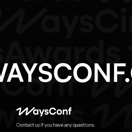
@WAYSCON
Contact us if you have any questions.